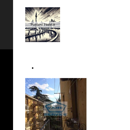
RETI ANTIPICCIONI